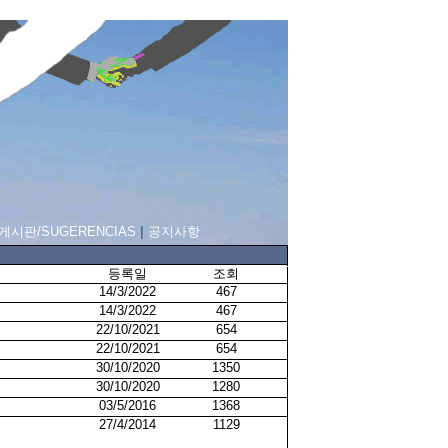
게시판/SUGERENCIAS
|
공지사항
등록일
조회
14/3/2022
467
14/3/2022
467
22/10/2021
654
22/10/2021
654
30/10/2020
1350
30/10/2020
1280
03/5/2016
1368
27/4/2014
1129